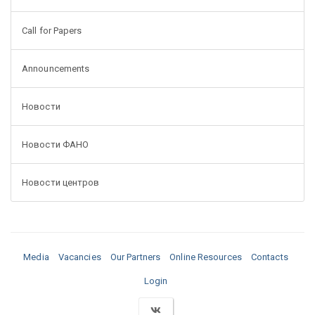
Call for Papers
Announcements
Новости
Новости ФАНО
Новости центров
Media
Vacancies
Our Partners
Online Resources
Contacts
Login