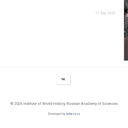
11 Sep 2025
© 2026 Institute of World History, Russian Academy of Sciences
Developed by
bitberry.ru