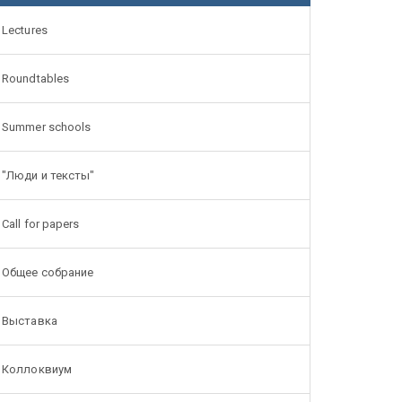
Lectures
Roundtables
Summer schools
"Люди и тексты"
Call for papers
Общее собрание
Выставка
Коллоквиум