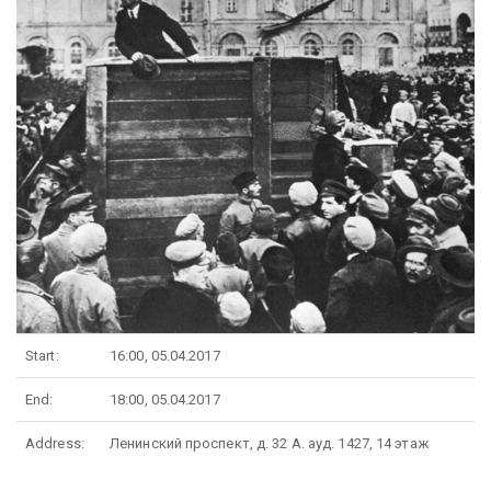
Start:
16:00, 05.04.2017
End:
18:00, 05.04.2017
Address:
Ленинский проспект, д. 32 А. ауд. 1427, 14 этаж