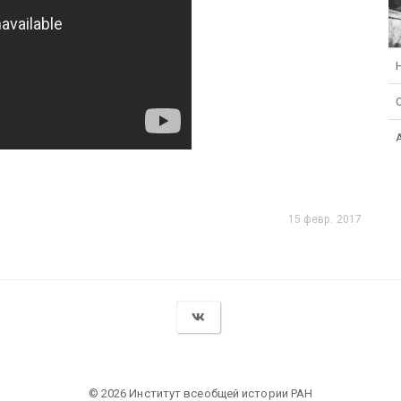
15 февр. 2017
© 2026 Институт всеобщей истории РАН