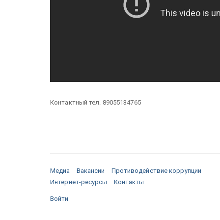
Контактный тел.
89055134765
Медиа
Вакансии
Противодействие коррупции
Интернет-ресурсы
Контакты
Войти