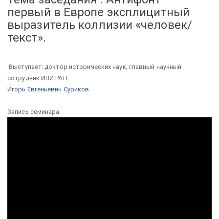
первый в Европе эксплицитный
выразитель коллизии «человек/
текст».
Выступает: доктор исторических наук, главный научный
сотрудник ИВИ РАН
Игорь Евгеньевич Суриков
Запись семинара: