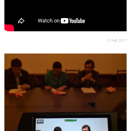
13 Feb 2017