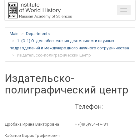
Menu
Main
Departments
1. (О-1) Отдел обеспечения деятельности научных
подразделений и международного научного сотрудничества
Издательско-полиграфический центр
Издательско-
полиграфический центр
Телефон:
Дробаха Ирина Викторовна
+7(495)954-47- 81
Кабанов Борис Трофимович,