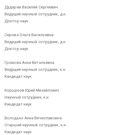
Дударев Василий Сергеевич
Ведущий научный сотрудник, д.н.
Доктор наук
Серова Ольга Васильевна
Ведущий научный сотрудник, д.н.
Доктор наук
Громова Анна Витальевна
Ведущий научный сотрудник, к.н.
Кандидат наук
Коршунов Юрий Михайлович
Научный сотрудник, к.н.
Кандидат наук
Володько Анна Вячеславовна
Старший научный сотрудник, к.н.
Кандидат наук