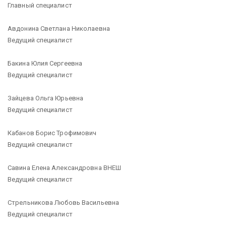
Главный специалист
Авдонина Светлана Николаевна
Ведущий специалист
Бакина Юлия Сергеевна
Ведущий специалист
Зайцева Ольга Юрьевна
Ведущий специалист
Кабанов Борис Трофимович
Ведущий специалист
Савина Елена Александровна ВНЕШ
Ведущий специалист
Стрельникова Любовь Васильевна
Ведущий специалист