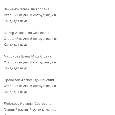
Заиченко Ольга Викторовна
Старший научный сотрудник, к.н.
Кандидат наук
Майер Анастасия Сергеевна
Старший научный сотрудник, к.н.
Кандидат наук
Миронова Елена Михайловна
Старший научный сотрудник, к.н.
Кандидат наук
Прокопов Александр Юрьевич
Старший научный сотрудник, к.н.
Кандидат наук
Лебедева Наталья Сергеевна
Главный научный сотрудник, к.н.