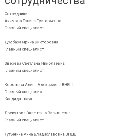
сотрудничества
Сотрудники
Акимова Галина Григорьевна
Главный специалист
Дробаха Ирина Викторовна
Главный специалист
Зверева Светлана Николаевна
Главный специалист
Королева Алина Алексеевна ВНЕШ
Главный специалист
Кандидат наук
Лоскутова Валентина Васильевна
Главный специалист
Тутынина Анна Владиславовна ВНЕШ