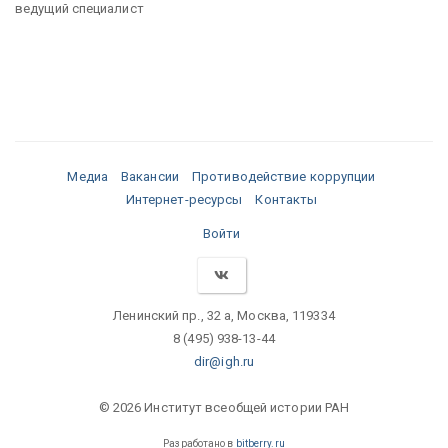
ведущий специалист
Медиа
Вакансии
Противодействие коррупции
Интернет-ресурсы
Контакты
Войти
Ленинский пр., 32 а, Москва, 119334
8 (495) 938-13-44
dir@igh.ru
© 2026 Институт всеобщей истории РАН
Разработано в
bitberry.ru