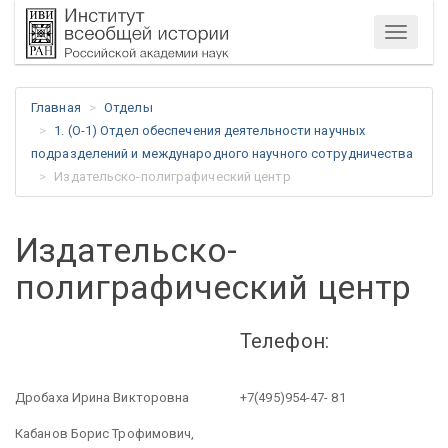
Меню
Главная
Отделы
1. (О-1) Отдел обеспечения деятельности научных
подразделений и международного научного сотрудничества
Издательско-полиграфический центр
Издательско-
полиграфический центр
Телефон:
Дробаха Ирина Викторовна
+7(495)954-47- 81
Кабанов Борис Трофимович,