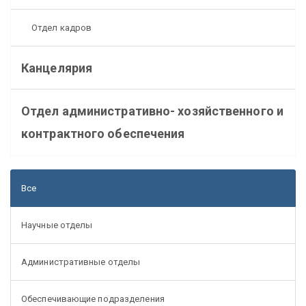
Отдел кадров
Канцелярия
Отдел административно- хозяйственного и
контрактного обеспечения
Все
Научные отделы
Административные отделы
Обеспечивающие подразделения