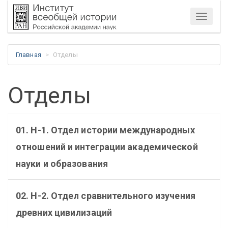
Меню
Главная
Отделы
Отделы
01. Н-1. Отдел истории международных
отношений и интеграции академической
науки и образования
02. Н-2. Отдел сравнительного изучения
древних цивилизаций