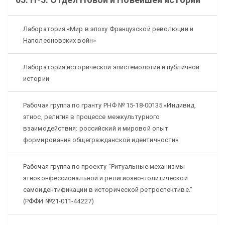
Лаборатория «Мир в эпоху Французской революции и
Наполеоновских войн»
Лаборатория исторической эпистемологии и публичной
истории
Рабочая группа по гранту РНФ № 15-18-00135 «Индивид,
этнос, религия в процессе межкультурного
взаимодействия: российский и мировой опыт
формирования общегражданской идентичности»
Рабочая группа по проекту "Ритуальные механизмы
этноконфессиональной и религиозно-политической
самоидентификации в исторической ретроспективе."
(РФФИ №21-011-44227)