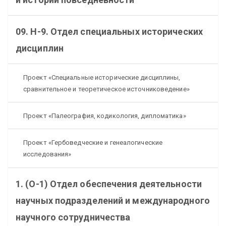
09. Н-9. Отдел специальных исторических
дисциплин
Проект «Специальные исторические дисциплины,
сравнительное и теоретическое источниковедение»
Проект «Палеография, кодикология, дипломатика»
Проект «Гербоведческие и генеалогические
исследования»
1. (О-1) Отдел обеспечения деятельности
научных подразделений и международного
научного сотрудничества