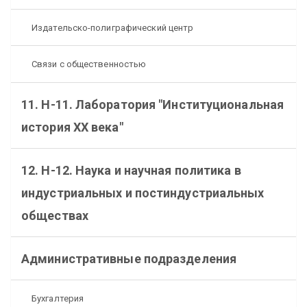
Издательско-полиграфический центр
Связи с общественностью
11. Н-11. Лаборатория "Институциональная
история XX века"
12. Н-12. Наука и научная политика в
индустриальных и постиндустриальных
обществах
Административные подразделения
Бухгалтерия