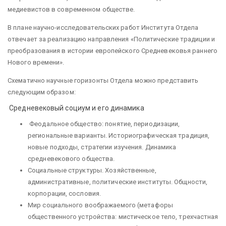
медиевистов в современном обществе.
В плане научно-исследовательских работ Института Отдела
отвечает за реализацию направления «Политические традиции и
преобразования в истории европейского Средневековья раннего
Нового времени».
Схематично научные горизонты Отдела можно представить
следующим образом:
Средневековый социум и его динамика
Феодальное общество: понятие, периодизации,
региональные варианты. Историографическая традиция,
новые подходы, стратегии изучения. Динамика
средневекового общества.
Социальные структуры. Хозяйственные,
административные, политические институты. Общности,
корпорации, сословия.
Мир социального воображаемого (метафоры
общественного устройства: мистическое тело, трехчастная