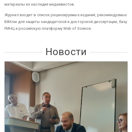
материалы из наследия медиевистов.
Журнал входит в список рецензируемых изданий, рекомендуемых
ВАКом для защиты кандидатской и докторской диссертации, базу
РИНЦ и российскую платформу Web of Science.
Новости