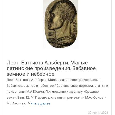
Леон Баттиста Альберти. Малые
латинские произведения. Забавное,
земное и небесное
Леон Баттиста Альберти. Малые латинские произведения.
Забавное, земное и небесное / Составление, перевод, статьи и
примечания М.А.Юсима. Приложение к журналу «Средние
века». Вып. 12. М. Перевод, статьи и примечания М.А. Юсима. -
М.: Институ...
Читать далее
30 июня 2021