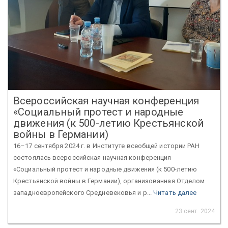
Всероссийская научная конференция
«Социальный протест и народные
движения (к 500-летию Крестьянской
войны в Германии)
16–17 сентября 2024 г. в Институте всеобщей истории РАН
состоялась всероссийская научная конференция
«Социальный протест и народные движения (к 500-летию
Крестьянской войны в Германии), организованная Отделом
западноевропейского Средневековья и р...
Читать далее
23 сент. 2024