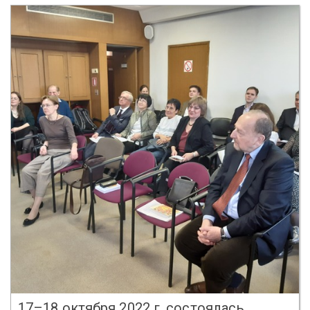
17–18 октября 2022 г. состоялась