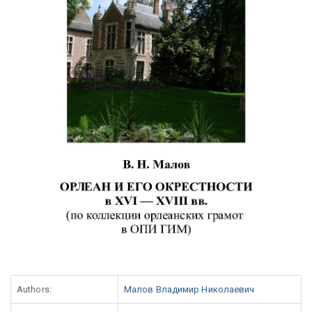
Authors:
Малов Владимир Николаевич