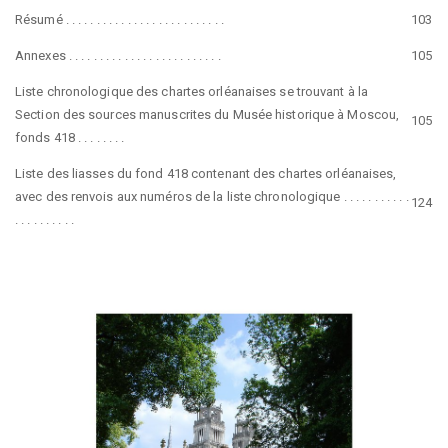
Résumé . . . . . . . . . . . . . . . . . . . . . . . . . .
103
Annexes . . . . . . . . . . . . . . . . . . . . . . . . .
105
Liste chronologique des chartes orléanaises se trouvant à la
Section des sources manuscrites du Musée historique à Moscou,
105
fonds 418 . . . . . . . .
Liste des liasses du fond 418 contenant des chartes orléanaises,
avec des renvois aux numéros de la liste chronologique . . . . . . . . . . .
124
. . . . . . . . . .