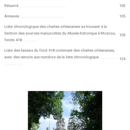
Résumé . . . . . . . . . . . . . . . . . . . . . . . . . .
103
Annexes . . . . . . . . . . . . . . . . . . . . . . . . .
105
Liste chronologique des chartes orléanaises se trouvant à la
Section des sources manuscrites du Musée historique à Moscou,
105
fonds 418 . . . . . . . .
Liste des liasses du fond 418 contenant des chartes orléanaises,
avec des renvois aux numéros de la liste chronologique . . . . . . . . . . .
124
. . . . . . . . . .