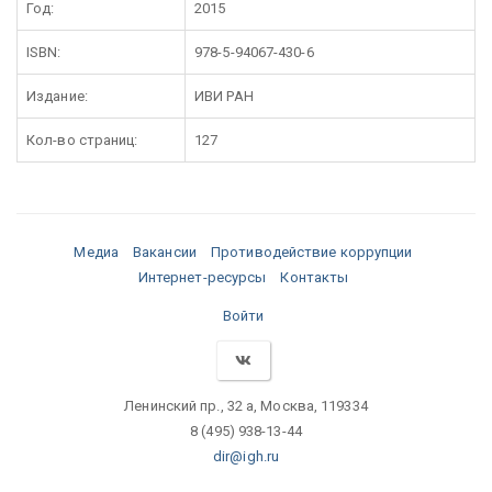
Год:
2015
ISBN:
978-5-94067-430-6
Издание:
ИВИ РАН
Кол-во страниц:
127
Медиа
Вакансии
Противодействие коррупции
Интернет-ресурсы
Контакты
Войти
Ленинский пр., 32 а, Москва, 119334
8 (495) 938-13-44
dir@igh.ru