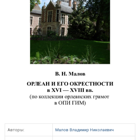
Авторы:
Малов Владимир Николаевич