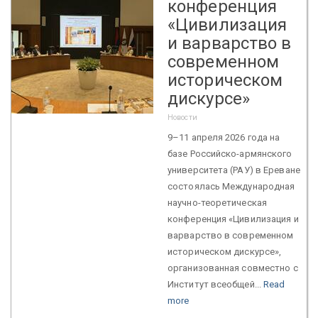
конференция
«Цивилизация
и варварство в
современном
историческом
дискурсе»
Новости
9–11 апреля 2026 года на
базе Российско-армянского
университета (РАУ) в Ереване
состоялась Международная
научно-теоретическая
конференция «Цивилизация и
варварство в современном
историческом дискурсе»,
организованная совместно с
Институт всеобщей...
Read
more