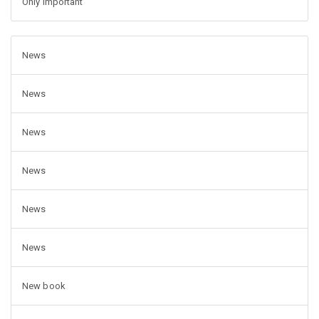
Only important
News
News
News
News
News
News
New book