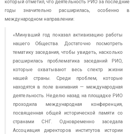
который отметил, что деятельность РИО за последние
годы значительно расширилась, особенно в
международном направлении:
«Минувший год показал активизацию работы
нашего Общества. Достаточно посмотреть
тематику заседания, чтобы увидеть, насколько
расширилась проблематика заседаний РИО,
которые охватывают весь спектр жизни
нашей страны. Среди проблем, которые
находятся в поле внимания — международная
деятельность. Неделю назад на площадке РИО
проходила международная конференция,
посвященная общей исторической памяти со
странами СНГ. Одновременно заседала
Ассоциация директоров институтов истории