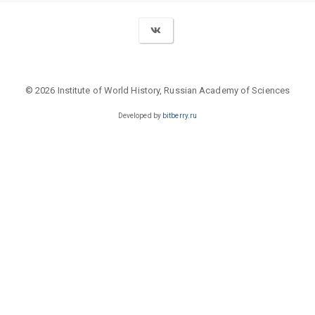
© 2026 Institute of World History, Russian Academy of Sciences
Developed by
bitberry.ru