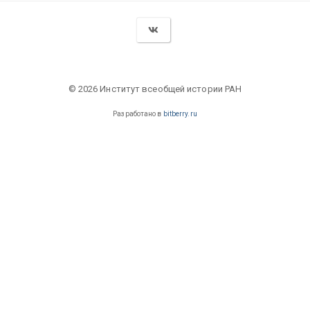
© 2026 Институт всеобщей истории РАН
Разработано в
bitberry.ru