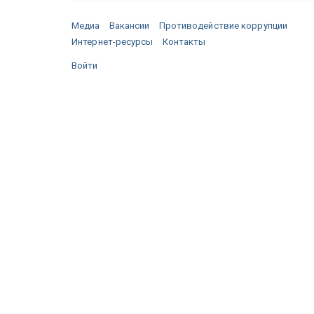
Медиа
Вакансии
Противодействие коррупции
Интернет-ресурсы
Контакты
Войти