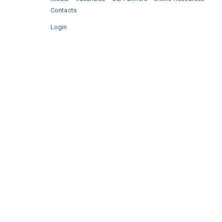
Contacts
Login