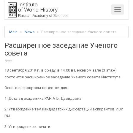
Menu
Main
News
Расширенное заседание Ученого совета
Расширенное заседание Ученого
совета
News
18 сентября 2019 г., в среду, в 14.00 в Бежевом зале (3 этаж)
состоится расширенное заседание Ученого совета Института.
Основные вопросы повестки дня:
1. Доклад академика РАН А.Б. Давидсона
2. Утверждение тем кандидатских диссертаций аспирантов ИВИ
РАН
3. Утверждение к печати.