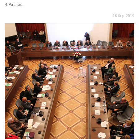
4. Разное.
18 Sep 2019