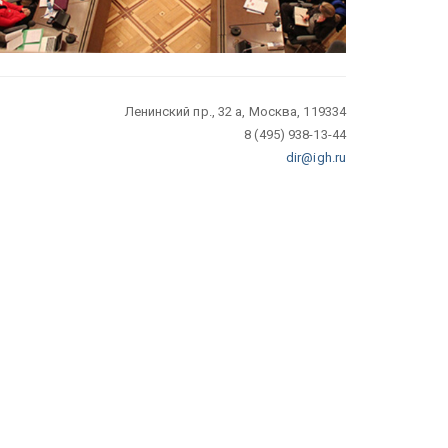
Ленинский пр., 32 а, Москва, 119334
8 (495) 938-13-44
dir@igh.ru