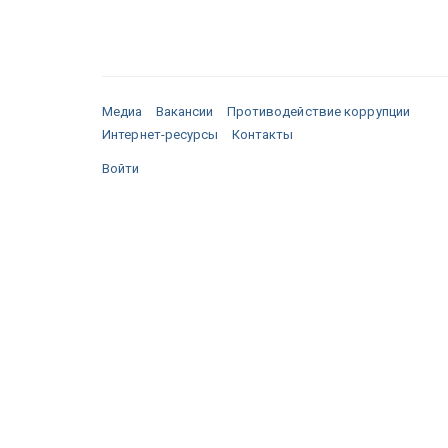
Медиа
Вакансии
Противодействие коррупции
Интернет-ресурсы
Контакты
Войти