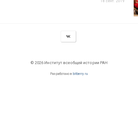
18 сент. 2019
© 2026 Институт всеобщей истории РАН
Разработано в
bitberry.ru