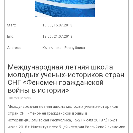
Start:
10:00, 15.07.2018
End:
18:00, 21.07.2018
Address:
Кыргызская Республика
Международная летняя школа
молодых ученых-историков стран
СНГ «Феномен гражданской
войны в истории»
Summer schools
Международная летняя школа молодых ученых-историков
стран СНГ «Феномен гражданской войны в
истории»(Кыргызская Республика, 15-21 июля 2018 г.)15-21
июля 2018 г. Институт всеобщей истории Российской академии