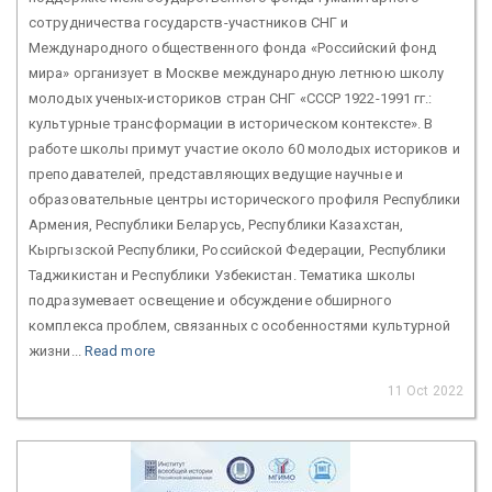
сотрудничества государств-участников СНГ и
Международного общественного фонда «Российский фонд
мира» организует в Москве международную летнюю школу
молодых ученых-историков стран СНГ «СССР 1922-1991 гг.:
культурные трансформации в историческом контексте». В
работе школы примут участие около 60 молодых историков и
преподавателей, представляющих ведущие научные и
образовательные центры исторического профиля Республики
Армения, Республики Беларусь, Республики Казахстан,
Кыргызской Республики, Российской Федерации, Республики
Таджикистан и Республики Узбекистан. Тематика школы
подразумевает освещение и обсуждение обширного
комплекса проблем, связанных с особенностями культурной
жизни...
Read more
11 Oct 2022