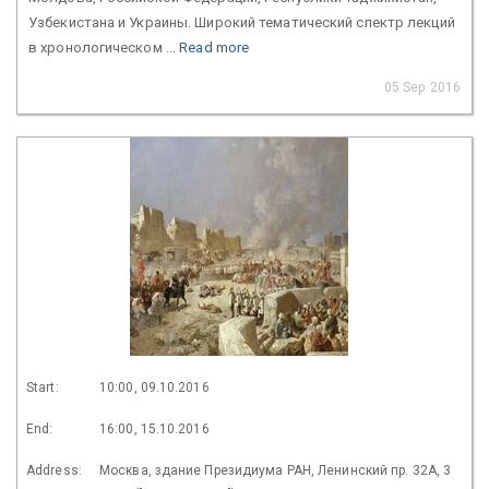
Узбекистана и Украины. Широкий тематический спектр лекций
в хронологическом ...
Read more
05 Sep 2016
Start:
10:00, 09.10.2016
End:
16:00, 15.10.2016
Address:
Москва, здание Президиума РАН, Ленинский пр. 32А, 3