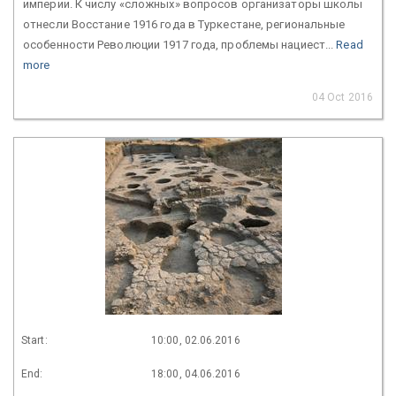
империи. К числу «сложных» вопросов организаторы школы
отнесли Восстание 1916 года в Туркестане, региональные
особенности Революции 1917 года, проблемы нациест...
Read
more
04 Oct 2016
Start:
10:00, 02.06.2016
End:
18:00, 04.06.2016