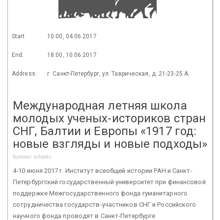
Start:
10:00, 04.06.2017
End:
18:00, 10.06.2017
Address:
г. Санкт-Петербург, ул. Таврическая, д. 21-23-25 А.
Международная летняя школа
молодых ученых-историков стран
СНГ, Балтии и Европы «1917 год:
новые взгляды и новые подходы»
Summer schools
4-10 июня 2017 г. Институт всеобщей истории РАН и Санкт-
Петербургский государственный университет при финансовой
поддержке Межгосударственного фонда гуманитарного
сотрудничества государств-участников СНГ и Российского
научного фонда проводят в Санкт-Петербурге