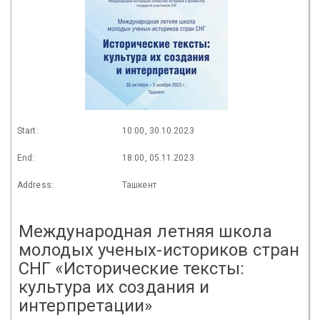
Start:
10:00, 30.10.2023
End:
18:00, 05.11.2023
Address:
Ташкент
Международная летняя школа
молодых ученых-историков стран
СНГ «Исторические тексты:
культура их создания и
интерпретации»