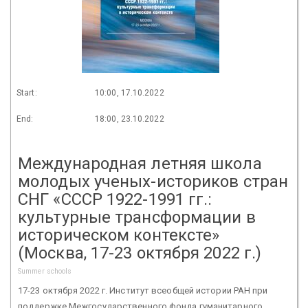
Start:
10:00, 17.10.2022
End:
18:00, 23.10.2022
Международная летняя школа
молодых ученых-историков стран
СНГ «СССР 1922-1991 гг.:
культурные трансформации в
историческом контексте»
(Москва, 17-23 октября 2022 г.)
Summer schools
17-23 октября 2022 г. Институт всеобщей истории РАН при
поддержке Межгосударственного фонда гуманитарного