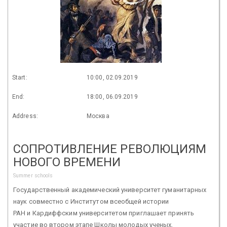
Start:
10:00, 02.09.2019
End:
18:00, 06.09.2019
Address:
Москва
СОПРОТИВЛЕНИЕ РЕВОЛЮЦИЯМ
НОВОГО ВРЕМЕНИ
Summer schools
Государственный академический университет гуманитарных
наук совместно с Институтом всеобщей истории
РАН и Кардиффским университетом приглашает принять
участие во втором этапе Школы молодых ученых,