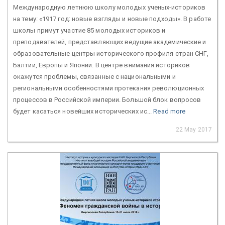
Международную летнюю школу молодых ученых-историков
на тему: «1917 год: новые взгляды и новые подходы». В работе
школы примут участие 85 молодых историков и
преподавателей, представляющих ведущие академические и
образовательные центры исторического профиля стран СНГ,
Балтии, Европы и Японии. В центре внимания историков
окажутся проблемы, связанные с национальными и
региональными особенностями протекания революционных
процессов в Российской империи. Большой блок вопросов
будет касаться новейших исторических ис...
Read more
22 May 2017