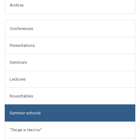
Archive
Conferences
Presentations
Seminars
Lectures
Roundtables
Summer schools
"Люди и тексты"