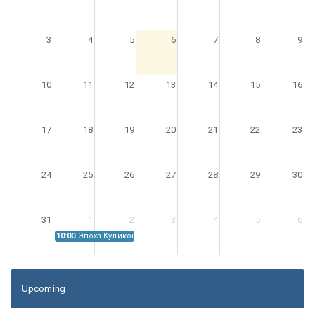
3
4
5
6
7
8
9
10
11
12
13
14
15
16
17
18
19
20
21
22
23
24
25
26
27
28
29
30
31
1
2
3
4
5
6
10:00
Эпоха Куликовской битвы: Проблемы источниковедения
Upcoming