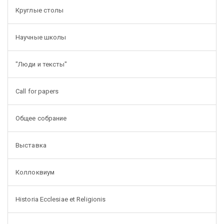
Круглые столы
Научные школы
"Люди и тексты"
Call for papers
Общее собрание
Выставка
Коллоквиум
Historia Ecclesiae et Religionis