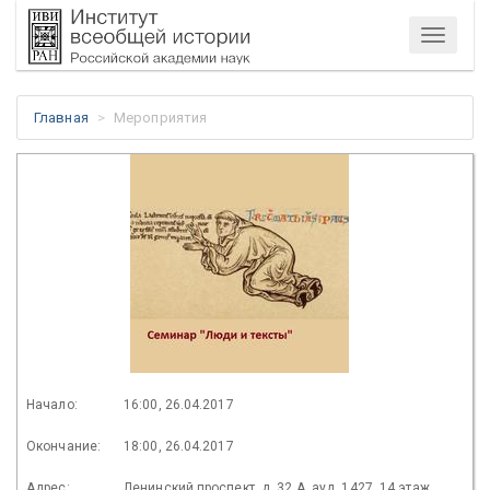
Меню
Главная
Мероприятия
Начало:
16:00, 26.04.2017
Окончание:
18:00, 26.04.2017
Адрес:
Ленинский проспект, д. 32 А. ауд. 1427, 14 этаж