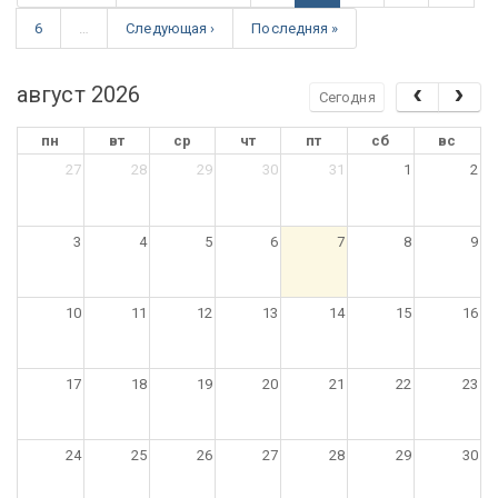
6
…
Следующая ›
Последняя »
август 2026
Сегодня
пн
вт
ср
чт
пт
сб
вс
27
28
29
30
31
1
2
3
4
5
6
7
8
9
10
11
12
13
14
15
16
17
18
19
20
21
22
23
24
25
26
27
28
29
30