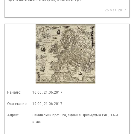
26 мая 2017
Начало:
16:00, 21.06.2017
Окончание:
19:00, 21.06.2017
Адрес:
Ленинский пр-т 32а, здание Президума РАН, 14-й
этаж