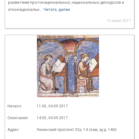
развитием протонациональных, национальных дискурсов и
этнонациональн...
Читать далее
15 июня 2017
Начало:
11:00, 04.09.2017
Окончание:
14:00, 04.09.2017
Адрес:
Ленинский проспект 32а, 14 этаж, ауд. 1406