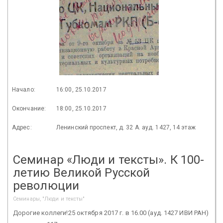
Начало:
16:00, 25.10.2017
Окончание:
18:00, 25.10.2017
Адрес:
Ленинский проспект, д. 32 А. ауд. 1427, 14 этаж
Семинар «Люди и тексты». К 100-
летию Великой Русской
революции
Семинары, "Люди и тексты"
Дорогие коллеги!25 октября 2017 г. в 16.00 (ауд. 1427 ИВИ РАН)