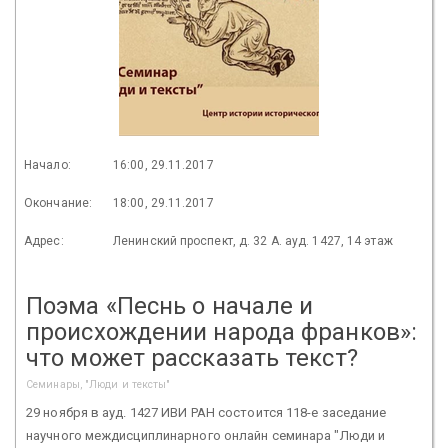
Начало:
16:00, 29.11.2017
Окончание:
18:00, 29.11.2017
Адрес:
Ленинский проспект, д. 32 А. ауд. 1427, 14 этаж
Поэма «Песнь о начале и
происхождении народа франков»:
что может рассказать текст?
Семинары, "Люди и тексты"
29 ноября в ауд. 1427 ИВИ РАН состоится 118-е заседание
научного междисциплинарного онлайн семинара "Люди и