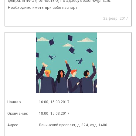
февраля ФИО (полностью) по адресу sector-sv@list.ru.
Необходимо иметь при себе паспорт.
22 февр. 2017
Начало:
16:00, 15.03.2017
Окончание:
18:00, 15.03.2017
Адрес:
Ленинский проспект, д. 32А, ауд. 1406