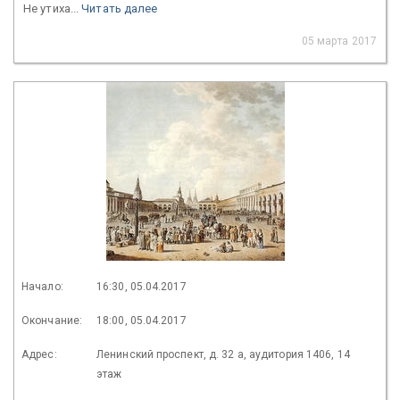
Не утиха...
Читать далее
05 марта 2017
Начало:
16:30, 05.04.2017
Окончание:
18:00, 05.04.2017
Адрес:
Ленинский проспект, д. 32 а, аудитория 1406, 14
этаж