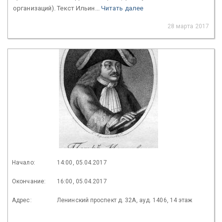
организаций). Текст Ильин...
Читать далее
28 марта 2017
Начало:
14:00, 05.04.2017
Окончание:
16:00, 05.04.2017
Адрес:
Ленинский проспект д. 32А, ауд. 1406, 14 этаж