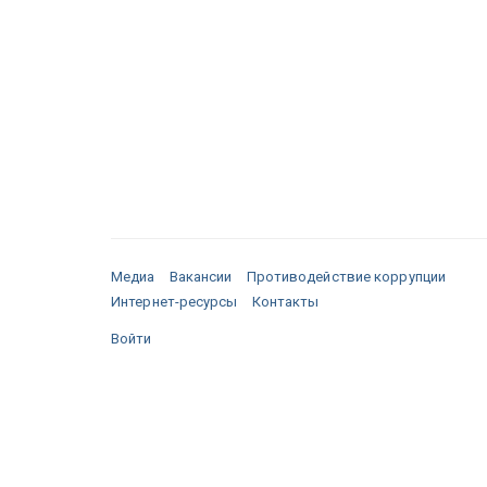
Медиа
Вакансии
Противодействие коррупции
Интернет-ресурсы
Контакты
Войти