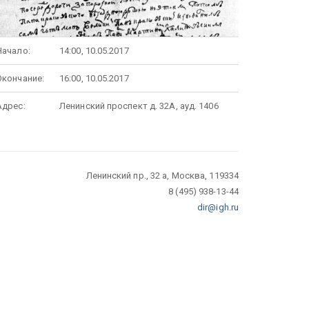
Начало:
14:00, 10.05.2017
Окончание:
16:00, 10.05.2017
Адрес:
Ленинский проспект д. 32А, ауд. 1406
Ленинский пр., 32 а, Москва, 119334
8 (495) 938-13-44
dir@igh.ru