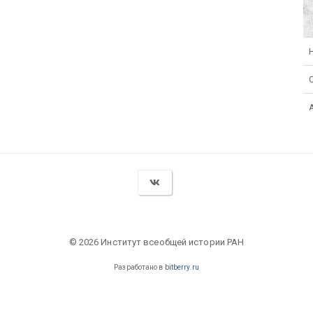
© 2026 Институт всеобщей истории РАН
Разработано в
bitberry.ru