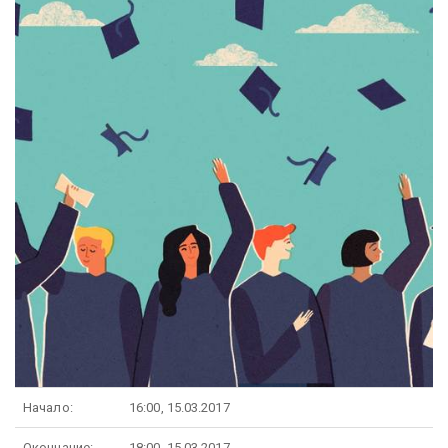
Начало:
16:00, 15.03.2017
Окончание:
18:00, 15.03.2017