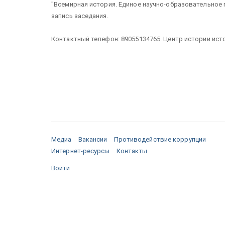
"Всемирная история. Единое научно-образовательное 
запись заседания.
Контактный телефон:
89055134765.
Центр истории ист
Медиа
Вакансии
Противодействие коррупции
Интернет-ресурсы
Контакты
Войти