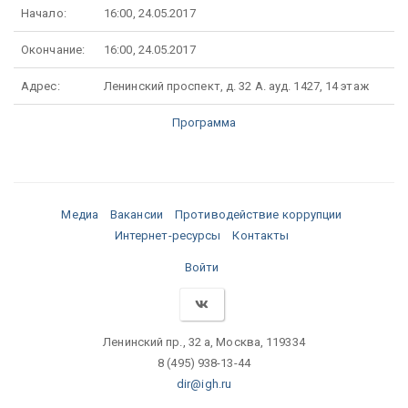
Начало:
16:00, 24.05.2017
Окончание:
16:00, 24.05.2017
Адрес:
Ленинский проспект, д. 32 А. ауд. 1427, 14 этаж
Программа
Медиа
Вакансии
Противодействие коррупции
Интернет-ресурсы
Контакты
Войти
Ленинский пр., 32 а, Москва, 119334
8 (495) 938-13-44
dir@igh.ru