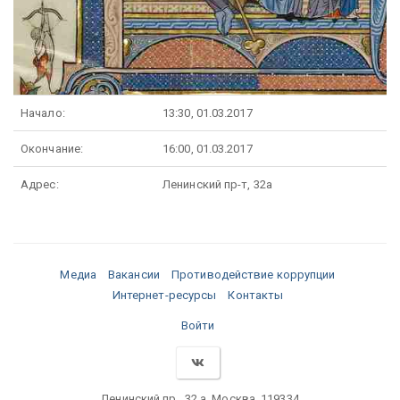
Начало:
13:30, 01.03.2017
Окончание:
16:00, 01.03.2017
Адрес:
Ленинский пр-т, 32а
Медиа
Вакансии
Противодействие коррупции
Интернет-ресурсы
Контакты
Войти
Ленинский пр., 32 а, Москва, 119334