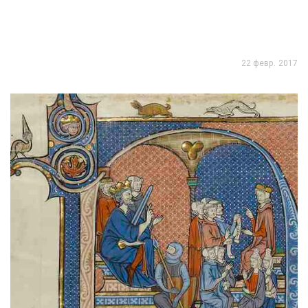
22 февр. 2017