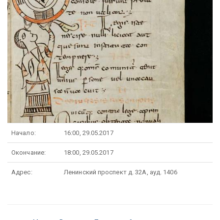
Начало:
16:00, 29.05.2017
Окончание:
18:00, 29.05.2017
Адрес:
Ленинский проспект д. 32А, ауд. 1406