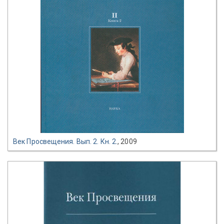
Век Просвещения. Вып. 2. Кн. 2.
, 2009