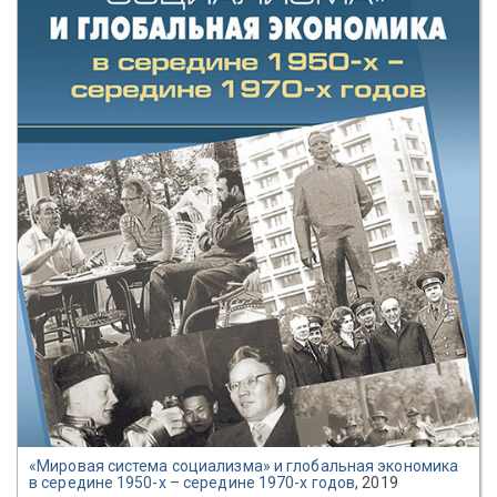
«Мировая система социализма» и глобальная экономика
в середине 1950-х – середине 1970-х годов
, 2019