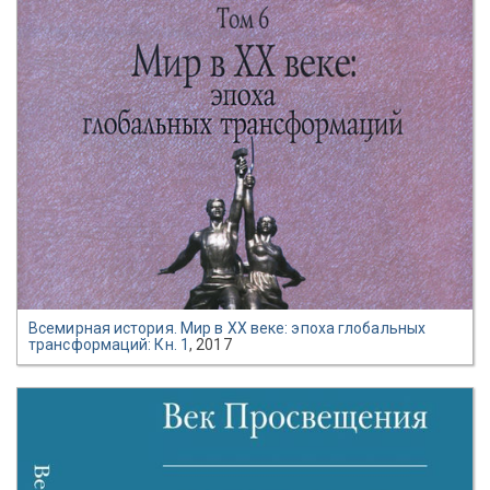
Всемирная история. Мир в XX веке: эпоха глобальных
трансформаций: Кн. 1
, 2017