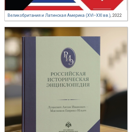
Великобритания и Латинская Америка (XVI–XXI вв.)
, 2022