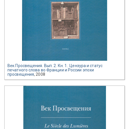
Век Просвещения. Вып. 2. Кн. 1.: Цензура и статус
печатного слова во Франции и России эпохи
просвещения
, 2008