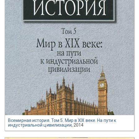
Всемирная история. Том 5. Мир в XIX веке. На пути к
индустриальной цивилизации
, 2014