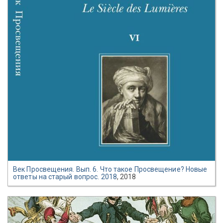
Век Просвещения. Вып. 6. Что такое Просвещение? Новые
ответы на старый вопрос. 2018
, 2018