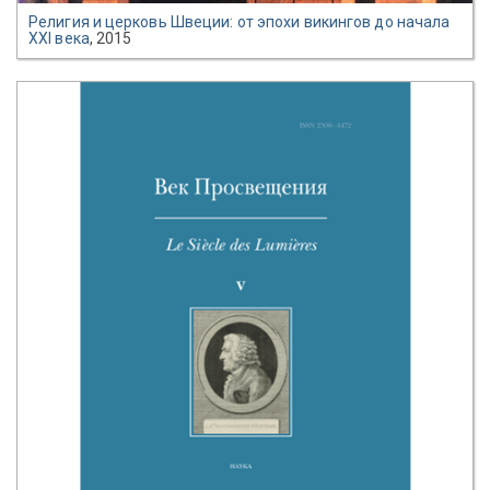
Религия и церковь Швеции: от эпохи викингов до начала
XXI века
, 2015