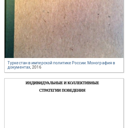
Туркестан в имперской политике России. Монография в
документах
, 2016