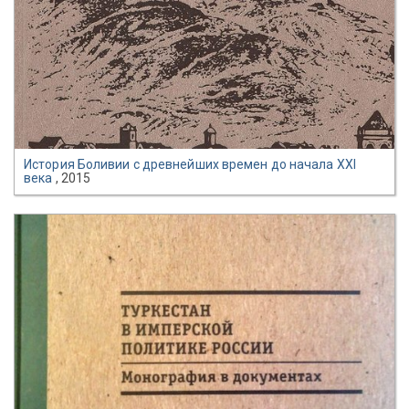
История Боливии с древнейших времен до начала XXI
века
, 2015