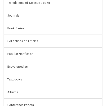
Translations of Science Books
Journals
Book Series
Collections of Articles
Popular Nonfiction
Encyclopedias
Textbooks
Albums
Conference Papers