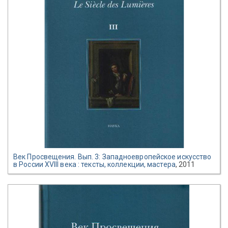
Век Просвещения. Вып. 3: Западноевропейское искусство
в России XVIII века : тексты, коллекции, мастера
, 2011