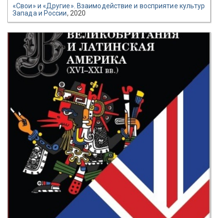
«Свои» и «Другие». Взаимодействие и восприятие культур
Запада и России
, 2020