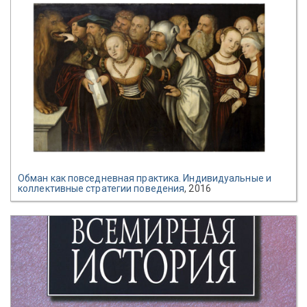
Обман как повседневная практика. Индивидуальные и
коллективные стратегии поведения
, 2016