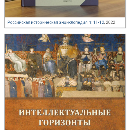
Российская историческая энциклопедия: т. 11-12
, 2022