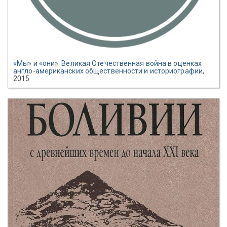
«Мы» и «они»: Великая Отечественная война в оценках
англо-американских общественности и историографии
,
2015