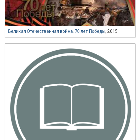
Великая Отечественная война. 70 лет Победы
, 2015