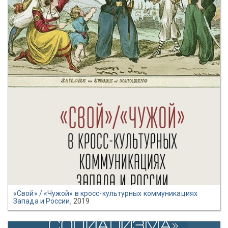
«Свой» / «Чужой» в кросс-культурных коммуникациях
Запада и России
, 2019