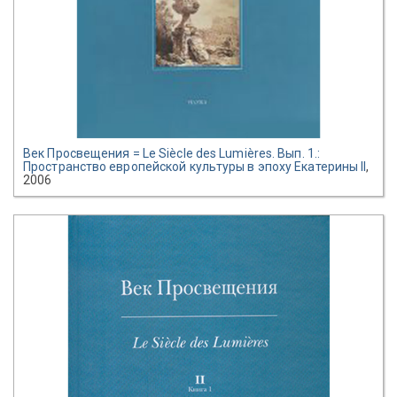
Век Просвещения = Le Siècle des Lumières. Вып. 1.:
Пространство европейской культуры в эпоху Екатерины II
,
2006