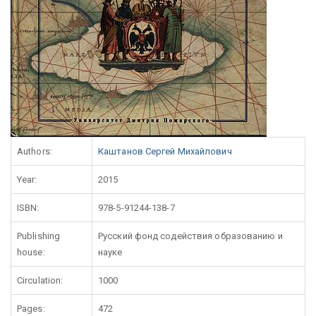
Authors:
Каштанов Сергей Михайлович
Year:
2015
ISBN:
978-5-91244-138-7
Publishing
Русский фонд содействия образованию и
house:
науке
Circulation:
1000
Pages:
472