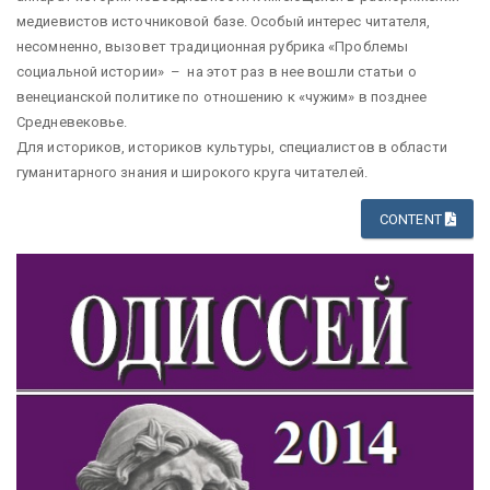
медиевистов источниковой базе. Особый интерес читателя,
несомненно, вызовет традиционная рубрика «Проблемы
социальной истории» – на этот раз в нее вошли статьи о
венецианской политике по отношению к «чужим» в позднее
Средневековье.
Для историков, историков культуры, специалистов в области
гуманитарного знания и широкого круга читателей.
CONTENT