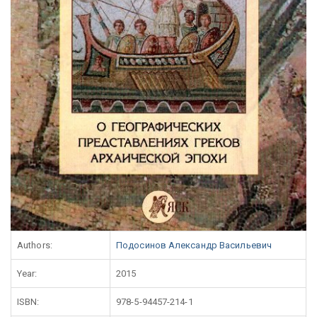
Authors:
Подосинов Александр Васильевич
Year:
2015
ISBN:
978-5-94457-214-1