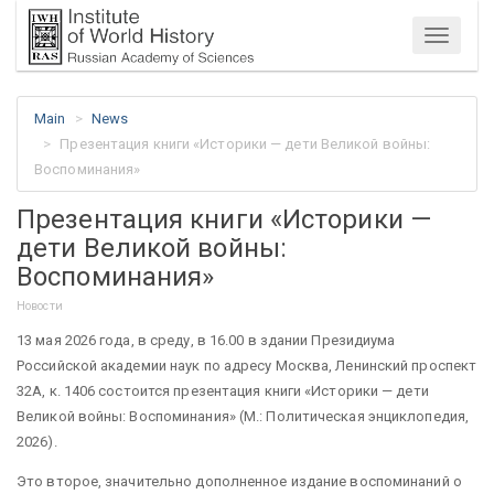
Menu
Main
News
Презентация книги «Историки — дети Великой войны:
Воспоминания»
Презентация книги «Историки —
дети Великой войны:
Воспоминания»
Новости
13 мая 2026 года, в среду, в 16.00 в здании Президиума
Российской академии наук по адресу Москва, Ленинский проспект
32А, к. 1406 состоится презентация книги «Историки — дети
Великой войны: Воспоминания» (М.: Политическая энциклопедия,
2026).
Это второе, значительно дополненное издание воспоминаний о