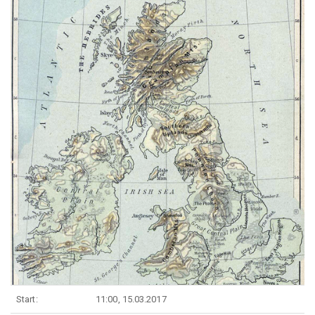
Start:
11:00, 15.03.2017