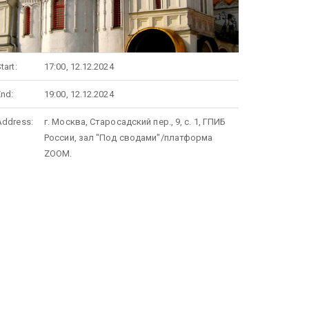
tart:
17:00, 12.12.2024
End:
19:00, 12.12.2024
Address:
г. Москва, Старосадский пер., 9, с. 1, ГПИБ
России, зал "Под сводами"/платформа
ZOOM.