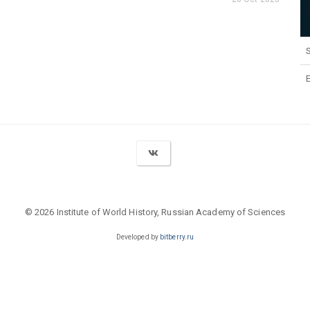
S
© 2026 Institute of World History, Russian Academy of Sciences
Developed by
bitberry.ru