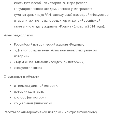
Института всеобщей истории РАН; профессор
Государственного академического университета
гуманитарных наук РАН, заведующий кафедрой «Искусство
и гуманитарные науки»; редактор отдела «Российской
газеты» по отделу журнала «Родина» (с марта 2014 года).
Член редколлегии:
Российский исторический журнал «Родина»,
«Диалог со временем. Альманах интеллектуальной
истории»,
«Адам и Ева. Альманах гендерной истории»,
«Искусство кино».
Специалист в области
интеллектуальной истории,
истории культуры,
философии истории,
социальной философии.
Работы по альтернативной истории и контрфактическому