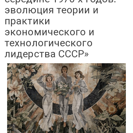
эволюция теории и
практики
экономического и
технологического
лидерства СССР»