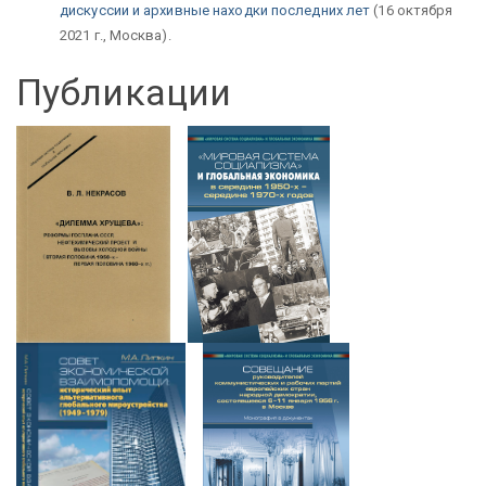
дискуссии и архивные находки последних лет
(16 октября
2021 г., Москва).
Публикации