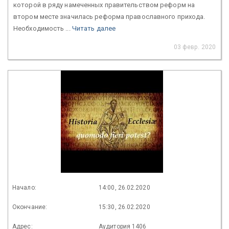
которой в ряду намеченных правительством реформ на
втором месте значилась реформа православного прихода.
Необходимость ...
Читать далее
03 февр. 2020
Начало:
14:00, 26.02.2020
Окончание:
15:30, 26.02.2020
Адрес:
Аудитория 1406