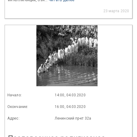
23 марта 2020
Начало:
14:00, 04.03.2020
Окончание:
16:00, 04.03.2020
Адрес:
Ленинский пр-кт 32а