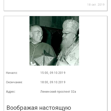
18 окт. 2019
Начало:
15:00, 09.10.2019
Окончание:
18:00, 09.10.2019
Адрес:
Ленинский проспект 32а
Воображая настоящую