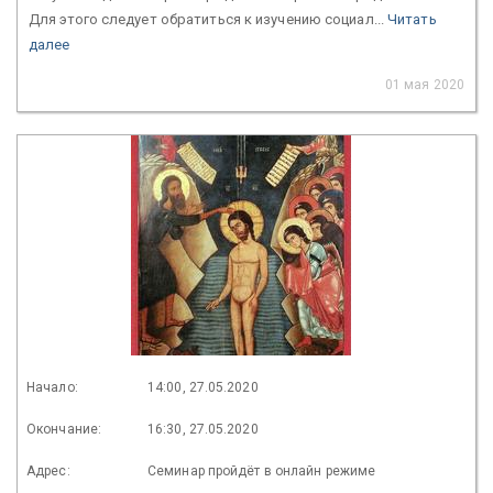
Для этого следует обратиться к изучению социал...
Читать
далее
01 мая 2020
Начало:
14:00, 27.05.2020
Окончание:
16:30, 27.05.2020
Адрес:
Семинар пройдёт в онлайн режиме