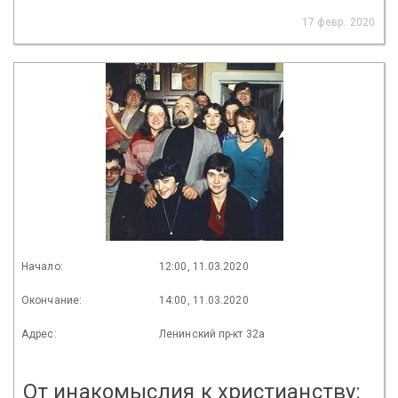
17 февр. 2020
Начало:
12:00, 11.03.2020
Окончание:
14:00, 11.03.2020
Адрес:
Ленинский пр-кт 32а
От инакомыслия к христианству: