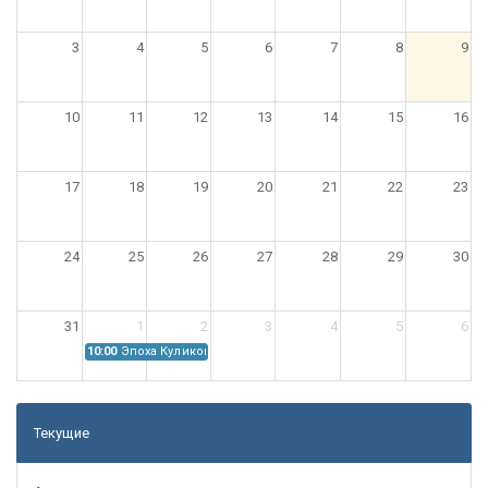
3
4
5
6
7
8
9
10
11
12
13
14
15
16
17
18
19
20
21
22
23
24
25
26
27
28
29
30
31
1
2
3
4
5
6
10:00
Эпоха Куликовской битвы: Проблемы источниковедения
Текущие