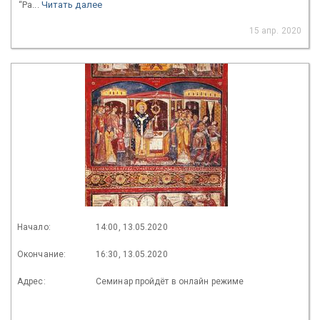
“Pa...
Читать далее
15 апр. 2020
Начало:
14:00, 13.05.2020
Окончание:
16:30, 13.05.2020
Адрес:
Семинар пройдёт в онлайн режиме