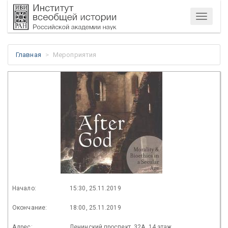
Меню
Главная
Мероприятия
Начало:
15:30, 25.11.2019
Окончание:
18:00, 25.11.2019
Адрес:
Ленинский проспект, 32А, 14 этаж