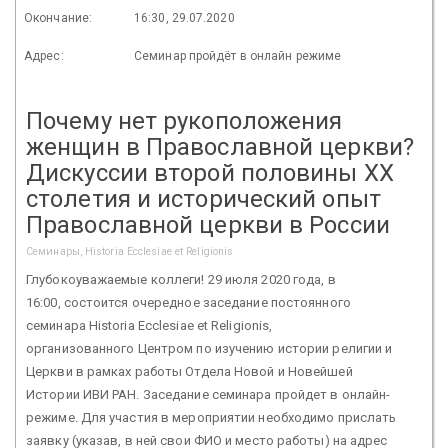
Окончание:
16:30, 29.07.2020
Адрес:
Семинар пройдёт в онлайн режиме
Почему нет рукоположения
женщин в Православной церкви?
Дискуссии второй половины ХХ
столетия и исторический опыт
Православной церкви в России
Семинары, Historia Ecclesiae et Religionis
Глубокоуважаемые коллеги! 29 июля 2020 года, в
16:00, состоится очередное заседание постоянного
семинара Historia Ecclesiae et Religionis,
организованного Центром по изучению истории религии и
Церкви в рамках работы Отдела Новой и Новейшей
Истории ИВИ РАН. Заседание семинара пройдет в онлайн-
режиме. Для участия в мероприятии необходимо прислать
заявку (указав, в ней свои ФИО и место работы) на адрес