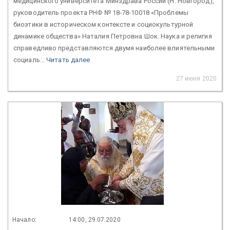
медицинского университета Минздрава России (Н. Новгород),
руководитель проекта РНФ № 18-78-10018 «Проблемы
биоэтики в историческом контексте и социокультурной
динамике общества» Наталия Петровна Шок. Наука и религия
справедливо представляются двумя наиболее влиятельными
социаль...
Читать далее
27 июня 2020
Начало:
14:00, 29.07.2020