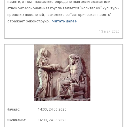
памяти, о том - насколько определенная религиозная или
этноконфессиональная группа является "носителем" культуры
прошлых поколений, насколько ее "историческая память"
отражает реконструир...
Читать далее
13 мая 2020
Начало:
14:00, 24.06.2020
Окончание:
16:30, 24.06.2020