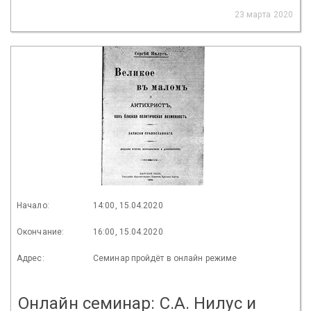
23 марта 2020
Начало:
14:00, 15.04.2020
Окончание:
16:00, 15.04.2020
Адрес:
Семинар пройдёт в онлайн режиме
Онлайн семинар: С.А. Нилус и