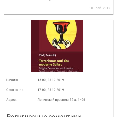
18 нояб. 2019
Начало:
15:00, 23.10.2019
Окончание:
17:00, 23.10.2019
Адрес:
Ленинский проспект 32 а, 1406
Религиозные семантики