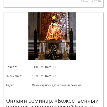
23 марта 2020
Начало:
14:00, 29.04.2020
Окончание:
16:30, 29.04.2020
Адрес:
Семинар пройдёт в онлайн режиме
Онлайн семинар: «Божественный
человек и человеческий Бог»: к