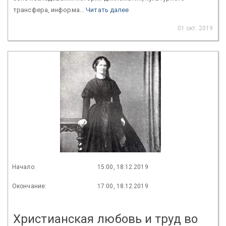
трансфера, информа...
Читать далее
01 окт. 2019
Начало:
15:00, 18.12.2019
Окончание:
17:00, 18.12.2019
Христианская любовь и труд во