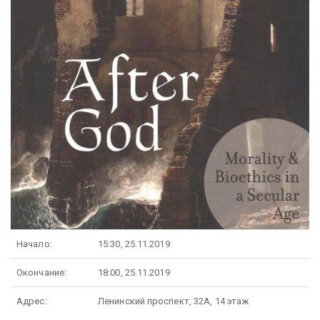
Начало:
15:30, 25.11.2019
Окончание:
18:00, 25.11.2019
Адрес:
Ленинский проспект, 32А, 14 этаж