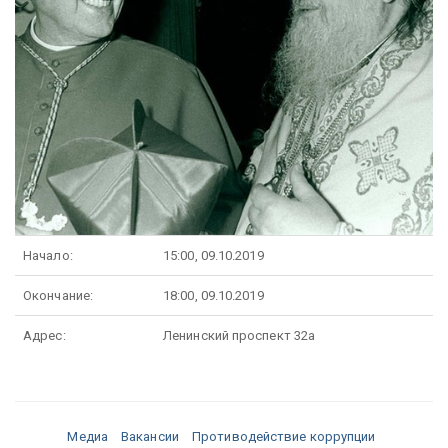
Начало:
15:00, 09.10.2019
Окончание:
18:00, 09.10.2019
Адрес:
Ленинский проспект 32а
Медиа
Вакансии
Противодействие коррупции