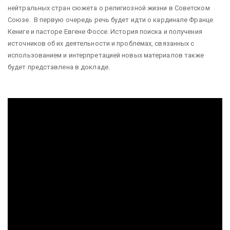
нейтральных стран сюжета о религиозной жизни в Советском
Союзе. В первую очередь речь будет идти о кардинале Франце
Кениге и пасторе Евгене Фоссе. История поиска и получения
источников об их деятельности и проблемах, связанных с
использованием и интерпретацией новых материалов также
будет представлена в докладе.