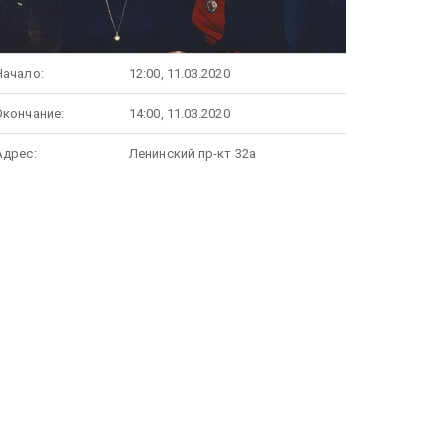
Начало:
12:00, 11.03.2020
Окончание:
14:00, 11.03.2020
Адрес:
Ленинский пр-кт 32а