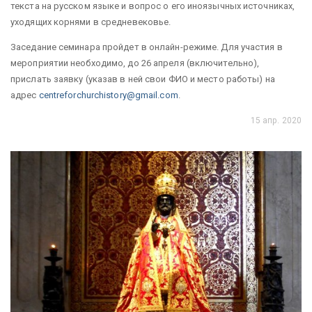
текста на русском языке и вопрос о его иноязычных источниках,
уходящих корнями в средневековье.
Заседание семинара пройдет в онлайн-режиме. Для участия в
мероприятии необходимо, до 26 апреля (включительно),
прислать заявку (указав в ней свои ФИО и место работы) на
адрес
centreforchurchistory@gmail.com
.
15 апр. 2020