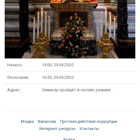
Начало:
14:00, 29.04.2020
Окончание:
16:30, 29.04.2020
Адрес:
Семинар пройдёт в онлайн режиме
Медиа
Вакансии
Противодействие коррупции
Интернет-ресурсы
Контакты
Войти