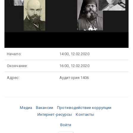
Начало:
14:00, 12.02.2020
Окончание:
16:00, 12.02.2020
Адрес:
Аудитория 1406
Медиа
Вакансии
Противодействие коррупции
Интернет-ресурсы
Контакты
Войти