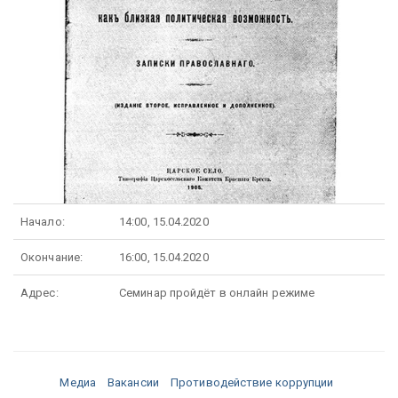
Начало:
14:00, 15.04.2020
Окончание:
16:00, 15.04.2020
Адрес:
Семинар пройдёт в онлайн режиме
Медиа
Вакансии
Противодействие коррупции