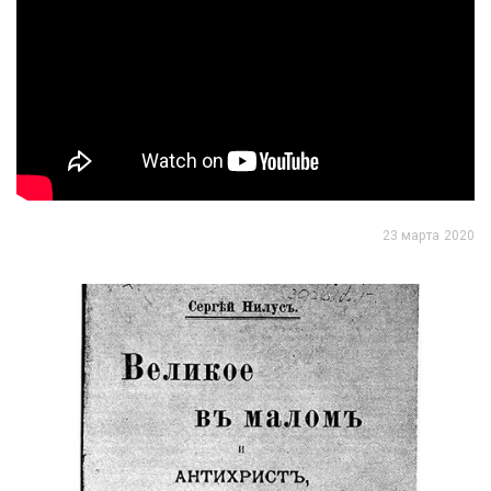
23 марта 2020