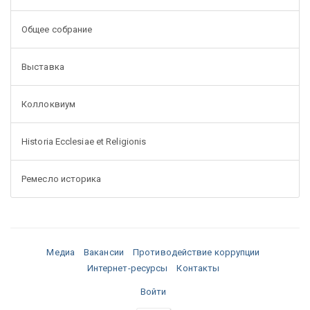
Общее собрание
Выставка
Коллоквиум
Historia Ecclesiae et Religionis
Ремесло историка
Медиа
Вакансии
Противодействие коррупции
Интернет-ресурсы
Контакты
Войти