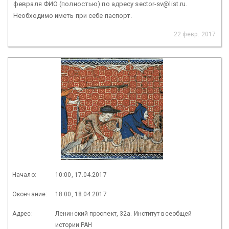
февраля ФИО (полностью) по адресу sector-sv@list.ru.
Необходимо иметь при себе паспорт.
22 февр. 2017
Начало:
10:00, 17.04.2017
Окончание:
18:00, 18.04.2017
Адрес:
Ленинский проспект, 32а. Институт всеобщей
истории РАН