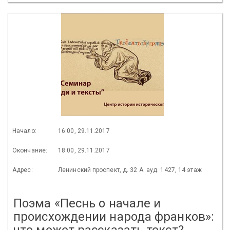
Начало:
16:00, 29.11.2017
Окончание:
18:00, 29.11.2017
Адрес:
Ленинский проспект, д. 32 А. ауд. 1427, 14 этаж
Поэма «Песнь о начале и
происхождении народа франков»:
что может рассказать текст?