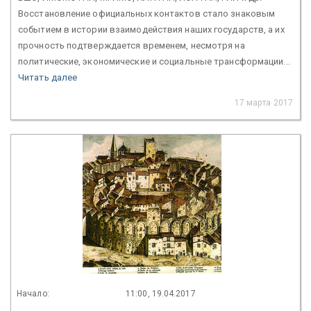
Восстановление официальных контактов стало знаковым
событием в истории взаимодействия наших государств, а их
прочность подтверждается временем, несмотря на
политические, экономические и социальные трансформации...
Читать далее
17 марта 2017
Начало:
11:00, 19.04.2017