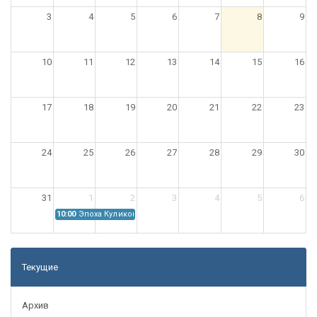
3
4
5
6
7
8
9
10
11
12
13
14
15
16
17
18
19
20
21
22
23
24
25
26
27
28
29
30
31
1
2
3
4
5
6
10:00
Эпоха Куликовской битвы: Проблемы источниковедения
Текущие
Архив