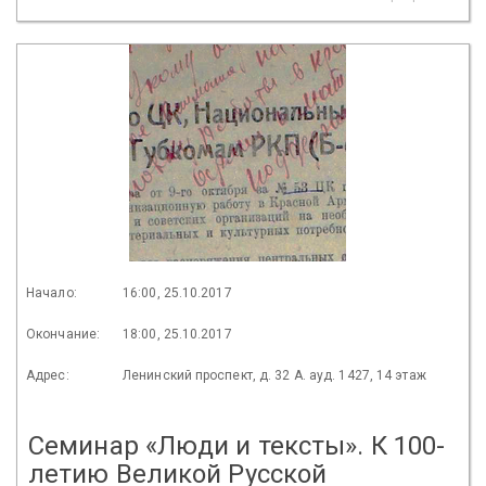
Начало:
16:00, 25.10.2017
Окончание:
18:00, 25.10.2017
Адрес:
Ленинский проспект, д. 32 А. ауд. 1427, 14 этаж
Семинар «Люди и тексты». К 100-
летию Великой Русской