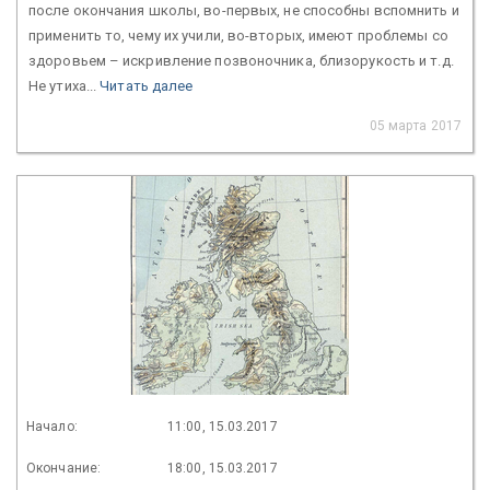
после окончания школы, во-первых, не способны вспомнить и
применить то, чему их учили, во-вторых, имеют проблемы со
здоровьем – искривление позвоночника, близорукость и т.д.
Не утиха...
Читать далее
05 марта 2017
Начало:
11:00, 15.03.2017
Окончание:
18:00, 15.03.2017