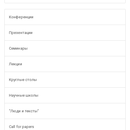
Конференции
Презентации
Семинары
Лекции
Круглые столы
Научные школы
"Люди и тексты"
Call for papers