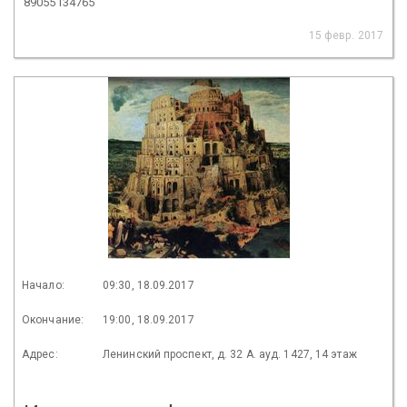
89055134765
15 февр. 2017
Начало:
09:30, 18.09.2017
Окончание:
19:00, 18.09.2017
Адрес:
Ленинский проспект, д. 32 А. ауд. 1427, 14 этаж