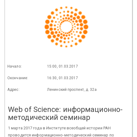
Начало:
15:00, 01.03.2017
Окончание:
16:30, 01.03.2017
Адрес:
Ленинский проспект, д. 32а
Web of Science: информационно-
методический семинар
1 марта 2017 года в Институте всеобщей истории РАН
проводится информационно-методический семинар по