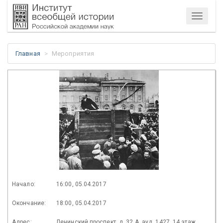
Меню
Главная
Мероприятия
Начало:
16:00, 05.04.2017
Окончание:
18:00, 05.04.2017
Адрес:
Ленинский проспект, д. 32 А. ауд. 1427, 14 этаж