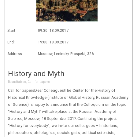
Start:
09:30, 18.09.2017
End:
19:00, 18.09.2017
Address:
Moscow, Leninsky Prospekt, 32A.
History and Myth
Roundtables, Call for papers
Call for papersDear Colleagues!The Center for the History of
Historical Knowledge (Institute of Global History, Russian Academy
of Science) is happy to announce that the Colloquium on the topic
“History and Myth” will take place at the Russian Academy of
Science, Moscow, 18 September 2017.Continuing the project
“History for everybody”, we invite our colleagues – historians,
philosophers, philologists, sociologists, political scientists,