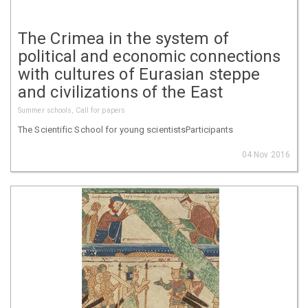
The Crimea in the system of
political and economic connections
with cultures of Eurasian steppe
and civilizations of the East
Summer schools, Call for papers
The Scientific School for young scientistsParticipants
04 Nov 2016