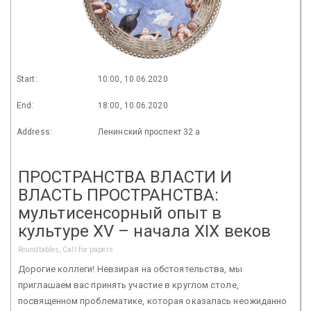
Start:
10:00, 10.06.2020
End:
18:00, 10.06.2020
Address:
Ленинский проспект 32 а
ПРОСТРАНСТВА ВЛАСТИ И
ВЛАСТЬ ПРОСТРАНСТВА:
мультисенсорный опыт в
культуре XV – начала XIX веков
Roundtables, Call for papers
Дорогие коллеги! Невзирая на обстоятельства, мы
приглашаем вас принять участие в круглом столе,
посвященном проблематике, которая оказалась неожиданно