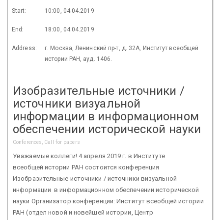
Start:
10:00, 04.04.2019
End:
18:00, 04.04.2019
Address:
г. Москва, Ленинский пр-т, д. 32А, Институт всеобщей
истории РАН, ауд. 1406.
Изобразительные источники /
источники визуальной
информации в информационном
обеспечении исторической науки
Conferences, Call for papers
Уважаемые коллеги! 4 апреля 2019 г. в Институте
всеобщей истории РАН состоится конференция
Изобразительные источники / источники визуальной
информации в информационном обеспечении исторической
науки Организатор конференции: Институт всеобщей истории
РАН (отдел новой и новейшей истории, Центр