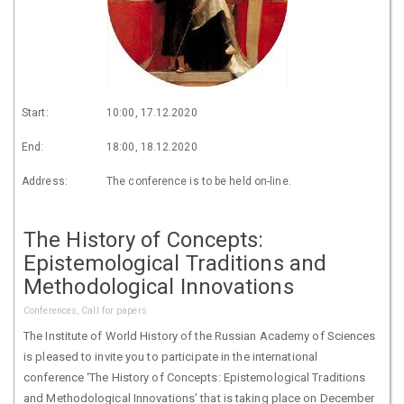
Start:
10:00, 17.12.2020
End:
18:00, 18.12.2020
Address:
The conference is to be held on-line.
The History of Concepts:
Epistemological Traditions and
Methodological Innovations
Conferences, Call for papers
The Institute of World History of the Russian Academy of Sciences
is pleased to invite you to participate in the international
conference ‘The History of Concepts: Epistemological Traditions
and Methodological Innovations’ that is taking place on December