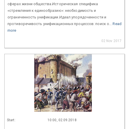
сферах жизни общества.Историческая специфика
«стремления к единообразию»: необходимость и
ограниченность унификации.Идеал упорядоченности и
противоречивость унификационных процессов: поиск о...
Read
more
02 Nov 2017
Start:
10:00, 02.09.2018