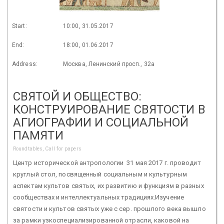
Start:
10:00, 31.05.2017
End:
18:00, 01.06.2017
Address:
Москва, Ленинский просп., 32а
СВЯТОЙ И ОБЩЕСТВО:
КОНСТРУИРОВАНИЕ СВЯТОСТИ В
АГИОГРАФИИ И СОЦИАЛЬНОЙ
ПАМЯТИ
Roundtables, Call for papers
Центр исторической антропологии 31 мая 2017 г. проводит
круглый стол, посвященный социальным и культурным
аспектам культов святых, их развитию и функциям в разных
сообществах и интеллектуальных традициях.Изучение
святости и культов святых уже с сер. прошлого века вышло
за рамки узкоспециализированной отрасли, каковой на