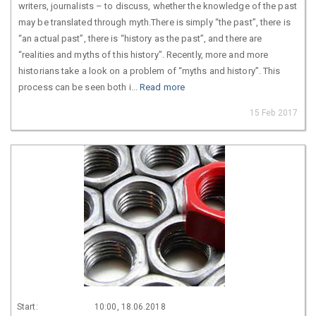
writers, journalists – to discuss, whether the knowledge of the past
may be translated through myth.There is simply “the past”, there is
“an actual past”, there is “history as the past”, and there are
“realities and myths of this history”. Recently, more and more
historians take a look on a problem of “myths and history”. This
process can be seen both i...
Read more
15 Feb 2017
Start:
10:00, 18.06.2018