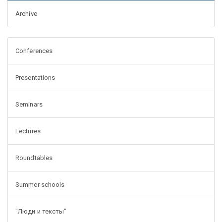
Archive
Conferences
Presentations
Seminars
Lectures
Roundtables
Summer schools
"Люди и тексты"