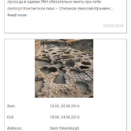
прохода в здание РАН обязательно иметь при себе
паспорт.Контактное лицо – Степанов Николай Юрьевич:...
Read more
04 Oct 2016
Start:
10:00, 02.06.2016
End:
18:00, 04.06.2016
Address:
Saint Petersburgh