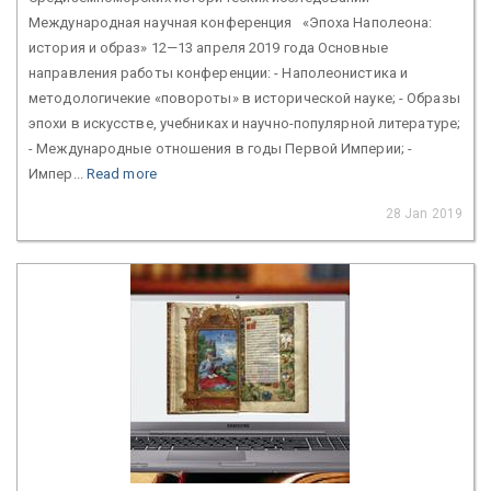
Международная научная конференция «Эпоха Наполеона:
история и образ» 12—13 апреля 2019 года Основные
направления работы конференции: - Наполеонистика и
методологичекие «повороты» в исторической науке; - Образы
эпохи в искусстве, учебниках и научно-популярной литературе;
- Международные отношения в годы Первой Империи; -
Импер...
Read more
28 Jan 2019