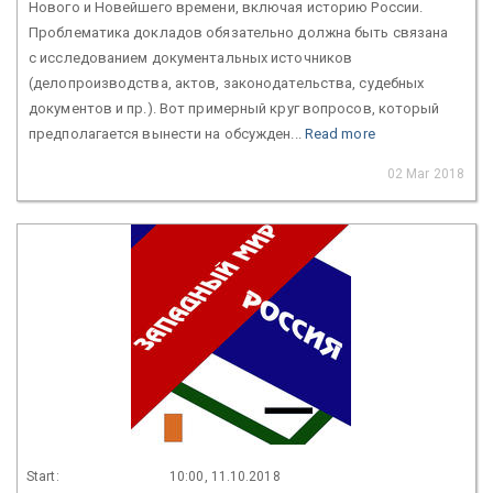
Нового и Новейшего времени, включая историю России.
Проблематика докладов обязательно должна быть связана
с исследованием документальных источников
(делопроизводства, актов, законодательства, судебных
документов и пр.). Вот примерный круг вопросов, который
предполагается вынести на обсужден...
Read more
02 Mar 2018
Start:
10:00, 11.10.2018