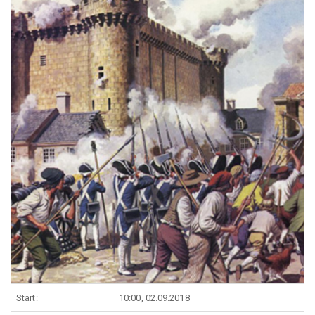
Start:
10:00, 02.09.2018