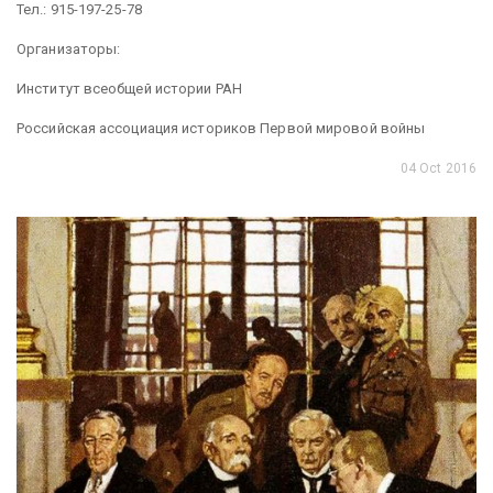
Тел.: 915-197-25-78
Организаторы:
Институт всеобщей истории РАН
Российская ассоциация историков Первой мировой войны
04 Oct 2016