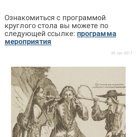
Ознакомиться с программой
круглого стола вы можете по
следующей ссылке:
программа
мероприятия
30 Jan 2017